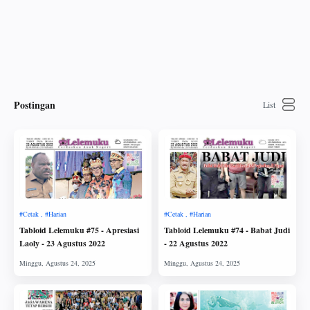
Postingan
Tabloid Lelemuku #75 - Apresiasi
Tabloid Lelemuku #74 - Babat Judi
Laoly - 23 Agustus 2022
- 22 Agustus 2022