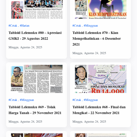
Tabloid Lelemuku #80 - Apresiasi
Tabloid Lelemuku #70 - Kian
GMKI - 29 Agustus 2022
Memprihatinkan - 6 Desember
2021
Tabloid Lelemuku #69 - Tolak
Tabloid Lelemuku #68 - Final dan
Harga Tanah - 29 November 2021
Mengikat - 22 November 2021