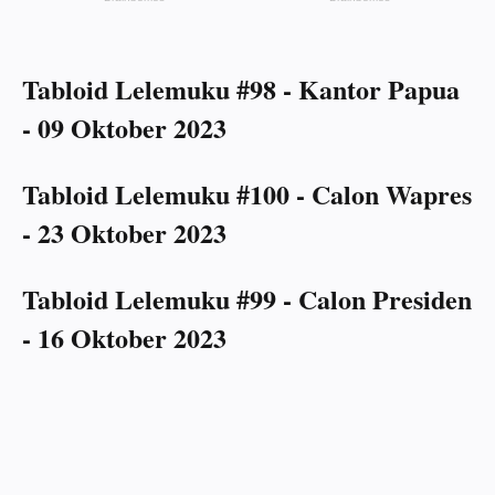
Tabloid Lelemuku #98 - Kantor Papua
- 09 Oktober 2023
Tabloid Lelemuku #100 - Calon Wapres
- 23 Oktober 2023
Tabloid Lelemuku #99 - Calon Presiden
- 16 Oktober 2023