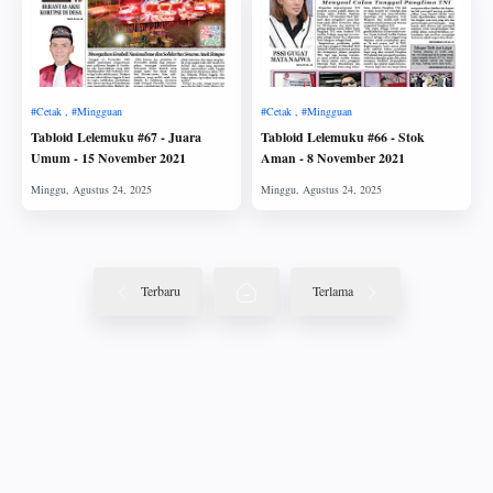
Tabloid Lelemuku #67 - Juara
Tabloid Lelemuku #66 - Stok
Umum - 15 November 2021
Aman - 8 November 2021
Terbaru
Terlama