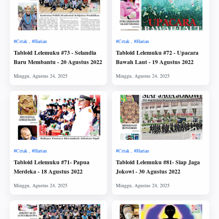
Tabloid Lelemuku #73 - Selandia
Tabloid Lelemuku #72 - Upacara
Baru Membantu - 20 Agustus 2022
Bawah Laut - 19 Agustus 2022
Tabloid Lelemuku #71- Papua
Tabloid Lelemuku #81- Siap Jaga
Merdeka - 18 Agustus 2022
Jokowi - 30 Agustus 2022