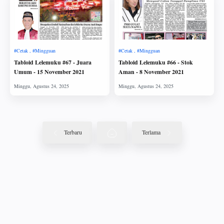
Tabloid Lelemuku #67 - Juara
Tabloid Lelemuku #66 - Stok
Umum - 15 November 2021
Aman - 8 November 2021
Terbaru
Terlama