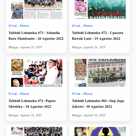
Tabloid Lelemuku #73 - Selandia
Tabloid Lelemuku #72 - Upacara
Baru Membantu - 20 Agustus 2022
Bawah Laut - 19 Agustus 2022
Tabloid Lelemuku #71- Papua
Tabloid Lelemuku #81- Siap Jaga
Merdeka - 18 Agustus 2022
Jokowi - 30 Agustus 2022