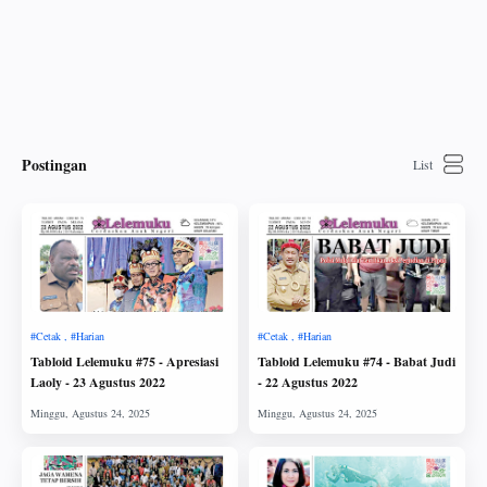
Postingan
Tabloid Lelemuku #75 - Apresiasi
Tabloid Lelemuku #74 - Babat Judi
Laoly - 23 Agustus 2022
- 22 Agustus 2022