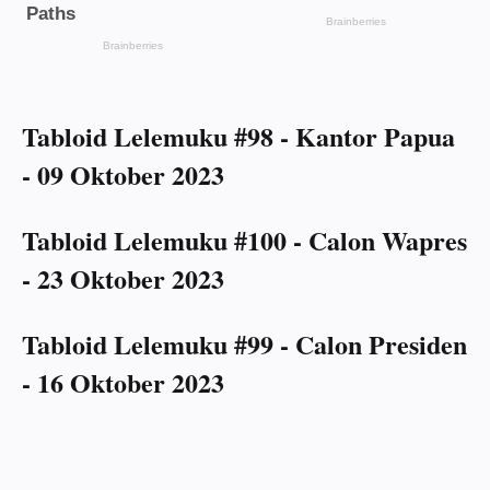
Tabloid Lelemuku #98 - Kantor Papua
- 09 Oktober 2023
Tabloid Lelemuku #100 - Calon Wapres
- 23 Oktober 2023
Tabloid Lelemuku #99 - Calon Presiden
- 16 Oktober 2023