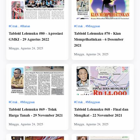
Tabloid Lelemuku #80 - Apresiasi
Tabloid Lelemuku #70 - Kian
GMKI - 29 Agustus 2022
Memprihatinkan - 6 Desember
2021
Tabloid Lelemuku #69 - Tolak
Tabloid Lelemuku #68 - Final dan
Harga Tanah - 29 November 2021
Mengikat - 22 November 2021