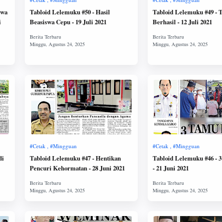
iwa
Tabloid Lelemuku #50 - Hasil
Tabloid Lelemuku #49 
i
Beasiswa Cepu - 19 Juli 2021
Berhasil - 12 Juli 2021
di
Tabloid Lelemuku #47 - Hentikan
Tabloid Lelemuku #46 - 
Pencuri Kehormatan - 28 Juni 2021
- 21 Juni 2021