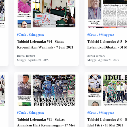
Tabloid Lelemuku #44 - Status
Tabloid Lelemuku #43 -
Kepemilikan Weminak - 7 Juni 2021
Lelemuku Diba
i
Tabloid Lelemuku #41 - Sukses
Tabloid Lelemuku #40 - 
Amankan Hari Kemenangan - 17 Mei
Idul Fitri - 10 Mei 2021