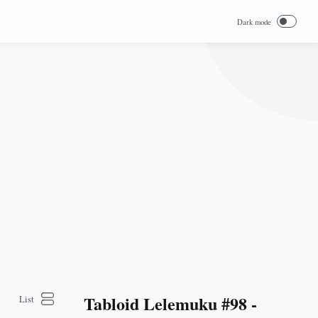
Tabloid Lelemuku #98 -