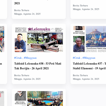
2021
an
Tabloid Lelemuku #38 - 53 Peti Mati
Tabloid Lelemuku #37 - 
Tak Berijin - 26 April 2021
Stabil Ekonomi - 19 April