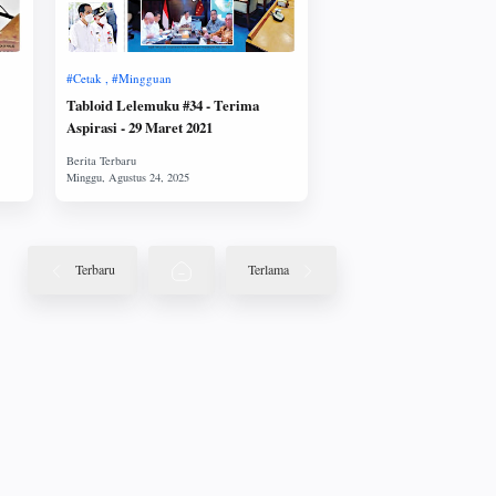
Tabloid Lelemuku #34 - Terima
Aspirasi - 29 Maret 2021
Terbaru
Terlama