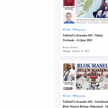
Tabloid Lelemuku #45 - Mulai
Terkuak - 14 Juni 2021
Tabloid Lelemuku #42 - Sosialisas
Blok Masela Belum Maksimal - 24