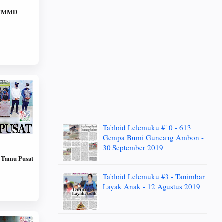
- TMMD
Tabloid Lelemuku #10 - 613
Gempa Bumi Guncang Ambon -
30 September 2019
3 Tamu Pusat
Tabloid Lelemuku #3 - Tanimbar
Layak Anak - 12 Agustus 2019