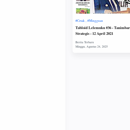
Tabloid Lelemuku #36 - Tanimbar
Strategis - 12 April 2021