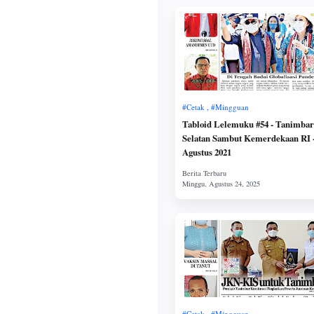
Tabloid Lelemuku #54 - Tanimbar
Selatan Sambut Kemerdekaan RI - 16
Agustus 2021