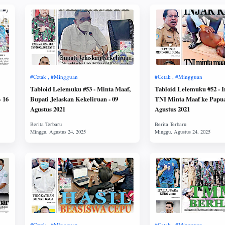
Tabloid Lelemuku #53 - Minta Maaf,
Tabloid Lelemuku #52 - I
Bupati Jelaskan Kekeliruan - 09
TNI Minta Maaf ke Papua
Agustus 2021
Agustus 2021