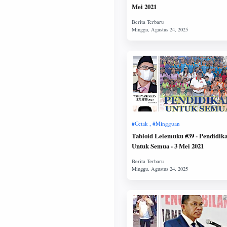
Mei 2021
Tabloid Lelemuku #39 - Pendidik
Untuk Semua - 3 Mei 2021