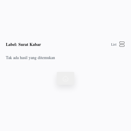
Label:
Surat Kabar
Tak ada hasil yang ditemukan