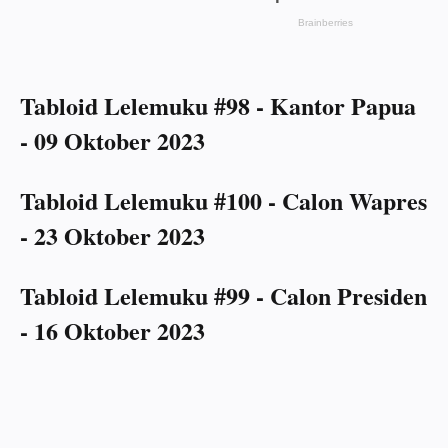
Tabloid Lelemuku #98 - Kantor Papua
- 09 Oktober 2023
Tabloid Lelemuku #100 - Calon Wapres
- 23 Oktober 2023
Tabloid Lelemuku #99 - Calon Presiden
- 16 Oktober 2023