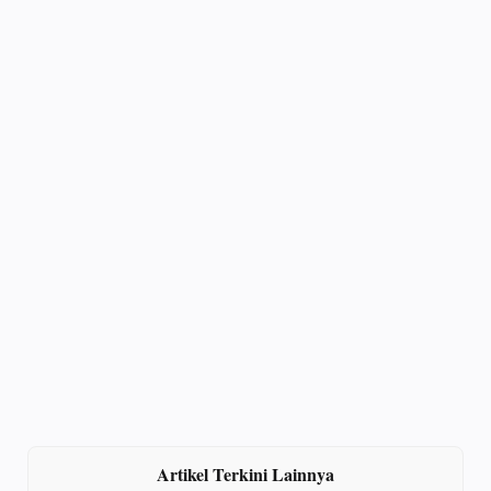
Artikel Terkini Lainnya