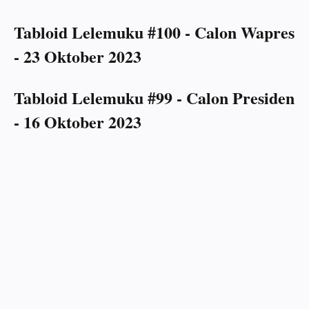
Tabloid Lelemuku #100 - Calon Wapres
- 23 Oktober 2023
Tabloid Lelemuku #99 - Calon Presiden
- 16 Oktober 2023