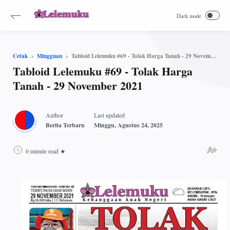
Tabloid Lelemuku #69 - Tolak Harga Tanah - 29 November 2021
Cetak
Mingguan
Tabloid Lelemuku #69 - Tolak Harga
Tanah - 29 November 2021
0 minute read