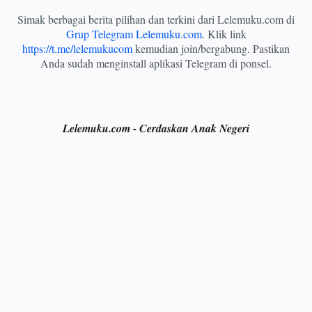
Simak berbagai berita pilihan dan terkini dari Lelemuku.com di
Grup Telegram Lelemuku.com
. Klik link
https://t.me/lelemukucom
kemudian join/bergabung. Pastikan
Anda sudah menginstall aplikasi Telegram di ponsel.
Lelemuku.com - Cerdaskan Anak Negeri