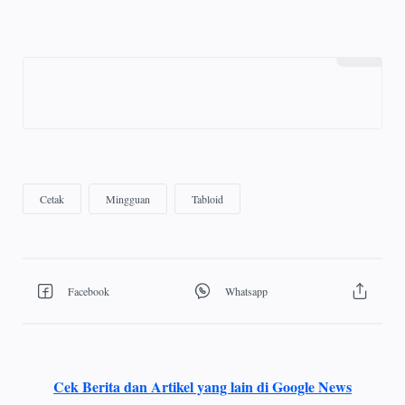
Cek Berita dan Artikel yang lain di Google News