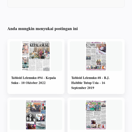
Anda mungkin menyukai postingan ini
Tabloid Lelemuku #94 - Kepala
Tabloid Lelemuku #8 - B.J.
Suku - 10 Oktober 2022
Habibie Tutup Usia - 16
September 2019