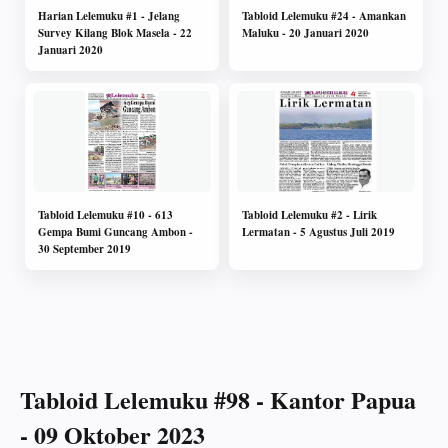
Harian Lelemuku #1 - Jelang
Tabloid Lelemuku #24 - Amankan
Survey Kilang Blok Masela - 22
Maluku - 20 Januari 2020
Januari 2020
Tabloid Lelemuku #10 - 613
Tabloid Lelemuku #2 - Lirik
Gempa Bumi Guncang Ambon -
Lermatan - 5 Agustus Juli 2019
30 September 2019
Tabloid Lelemuku #98 - Kantor Papua
- 09 Oktober 2023