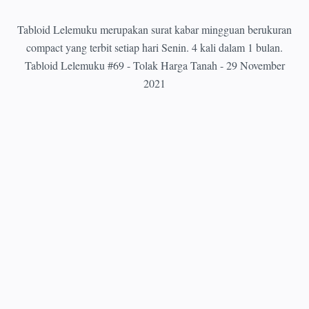
Tabloid Lelemuku merupakan surat kabar mingguan berukuran
compact yang terbit setiap hari Senin. 4 kali dalam 1 bulan.
Tabloid Lelemuku #69 - Tolak Harga Tanah - 29 November
2021