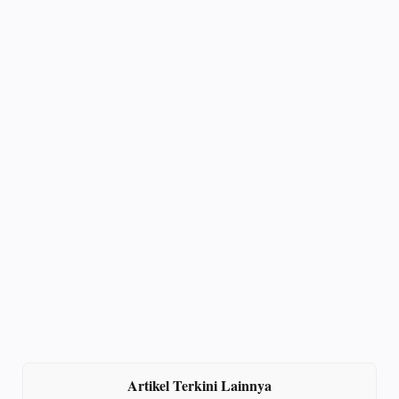
Artikel Terkini Lainnya