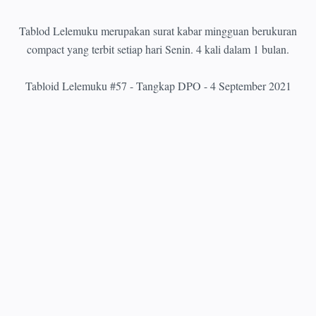
Tablod Lelemuku merupakan surat kabar mingguan berukuran
compact yang terbit setiap hari Senin. 4 kali dalam 1 bulan.
Tabloid Lelemuku #57 - Tangkap DPO - 4 September 2021