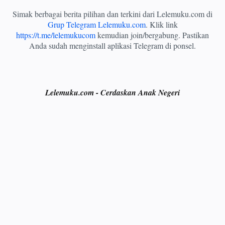
Simak berbagai berita pilihan dan terkini dari Lelemuku.com di
Grup Telegram Lelemuku.com
. Klik link
https://t.me/lelemukucom
kemudian join/bergabung. Pastikan
Anda sudah menginstall aplikasi Telegram di ponsel.
Lelemuku.com - Cerdaskan Anak Negeri