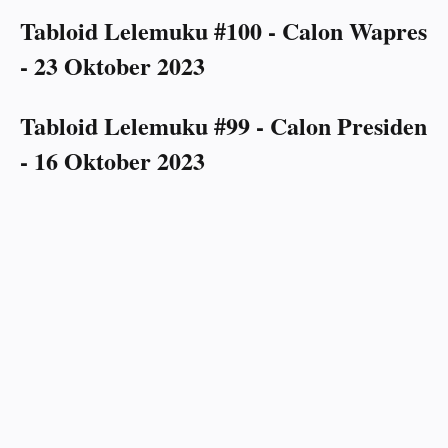
Tabloid Lelemuku #100 - Calon Wapres
- 23 Oktober 2023
Tabloid Lelemuku #99 - Calon Presiden
- 16 Oktober 2023