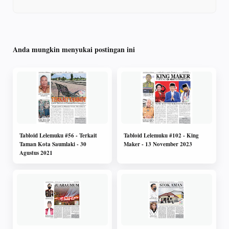
Anda mungkin menyukai postingan ini
Tabloid Lelemuku #56 - Terkait
Tabloid Lelemuku #102 - King
Taman Kota Saumlaki - 30
Maker - 13 November 2023
Agustus 2021