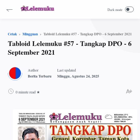
Tabloid Lelemuku #57 - Tangkap DPO - 6 September 2021
Cetak
Mingguan
Tabloid Lelemuku #57 - Tangkap DPO - 6
September 2021
0 minute read