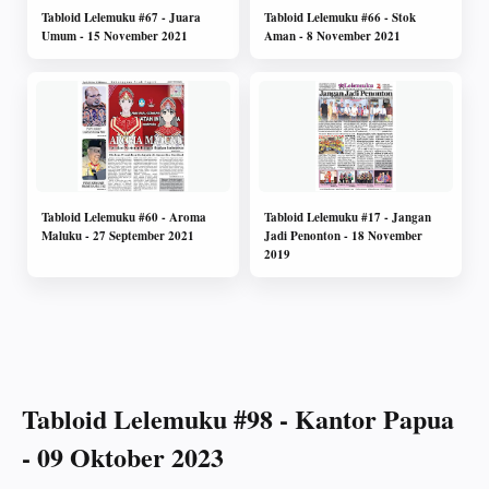
Tabloid Lelemuku #67 - Juara
Tabloid Lelemuku #66 - Stok
Umum - 15 November 2021
Aman - 8 November 2021
Tabloid Lelemuku #60 - Aroma
Tabloid Lelemuku #17 - Jangan
Maluku - 27 September 2021
Jadi Penonton - 18 November
2019
Tabloid Lelemuku #98 - Kantor Papua
- 09 Oktober 2023