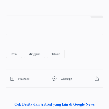
Cek Berita dan Artikel yang lain di Google News