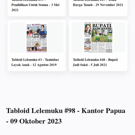
Pendidikan Untuk Semua - 3 Mei
Harga Tanah - 29 November 2021
2021
Tabloid Lelemuku #3 - Tanimbar
Tabloid Lelemuku #48 - Bupati
Layak Anak - 12 Agustus 2019
Jadi Saksi - 5 Juli 2021
Tabloid Lelemuku #98 - Kantor Papua
- 09 Oktober 2023