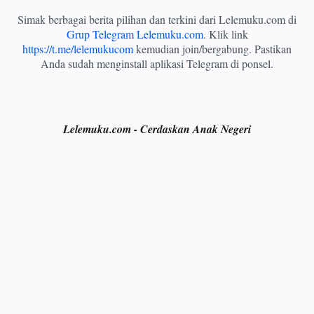
Simak berbagai berita pilihan dan terkini dari Lelemuku.com di
Grup Telegram Lelemuku.com
. Klik link
https://t.me/lelemukucom
kemudian join/bergabung. Pastikan
Anda sudah menginstall aplikasi Telegram di ponsel.
Lelemuku.com - Cerdaskan Anak Negeri