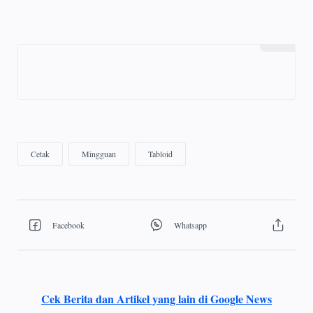
Cek Berita dan Artikel yang lain di Google News