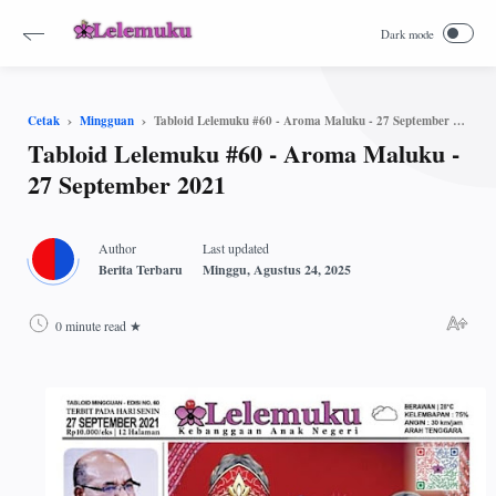
Tabloid Lelemuku #60 - Aroma Maluku - 27 September 2021
Cetak
Mingguan
Tabloid Lelemuku #60 - Aroma Maluku -
27 September 2021
0 minute read