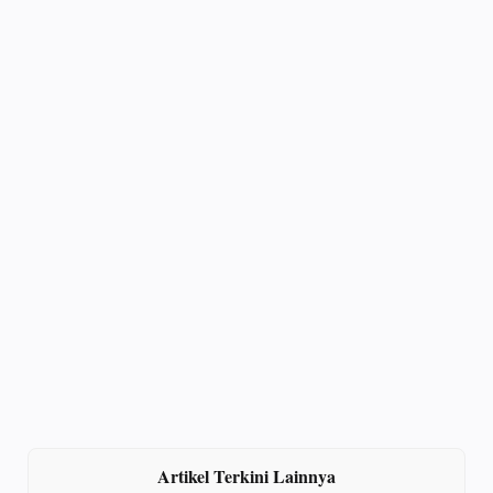
Artikel Terkini Lainnya