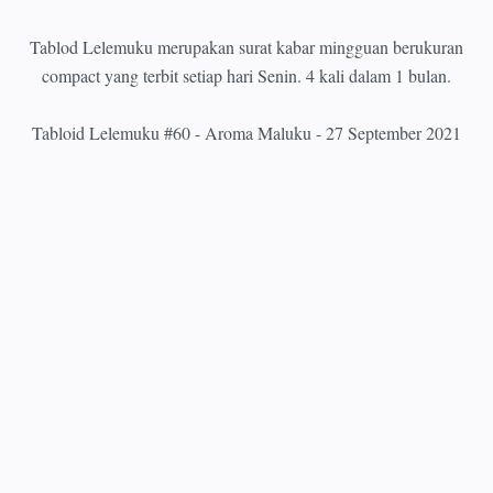
Tablod Lelemuku merupakan surat kabar mingguan berukuran
compact yang terbit setiap hari Senin. 4 kali dalam 1 bulan.
Tabloid Lelemuku #60 - Aroma Maluku - 27 September 2021