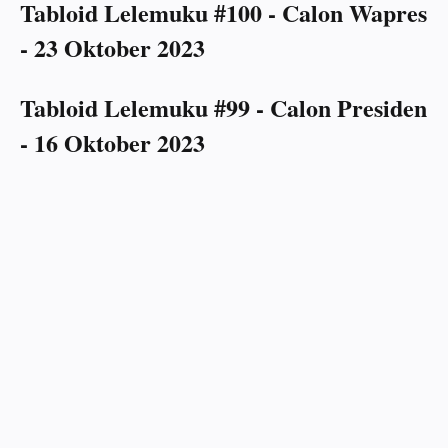
Tabloid Lelemuku #100 - Calon Wapres
- 23 Oktober 2023
Tabloid Lelemuku #99 - Calon Presiden
- 16 Oktober 2023