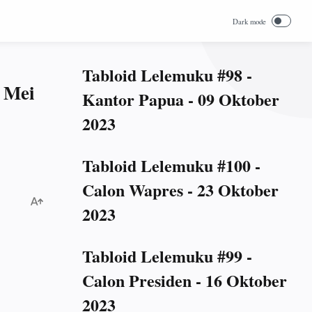
Tabloid Lelemuku #98 -
 Mei
Kantor Papua - 09 Oktober
2023
Tabloid Lelemuku #100 -
Calon Wapres - 23 Oktober
2023
Tabloid Lelemuku #99 -
Calon Presiden - 16 Oktober
2023