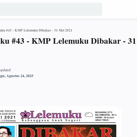
muku #43 - KMP Lelemuku Dibakar - 31 Mei 2021
uku #43 - KMP Lelemuku Dibakar - 31