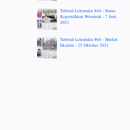
Tabloid Lelemuku #44 - Status
Kepemilikan Weminak - 7 Juni
2021
Tabloid Lelemuku #64 - Miskin
Ekstrim - 25 Oktober 2021