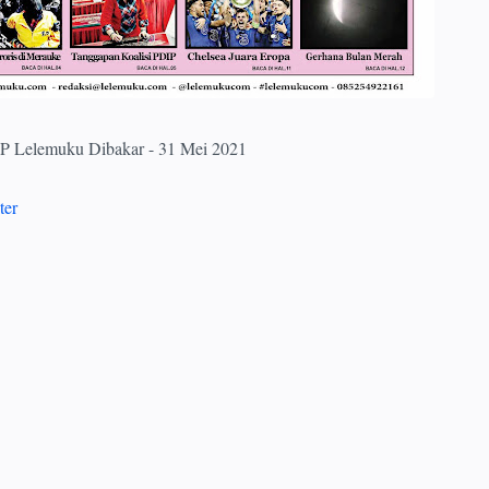
P Lelemuku Dibakar - 31 Mei 2021
ter