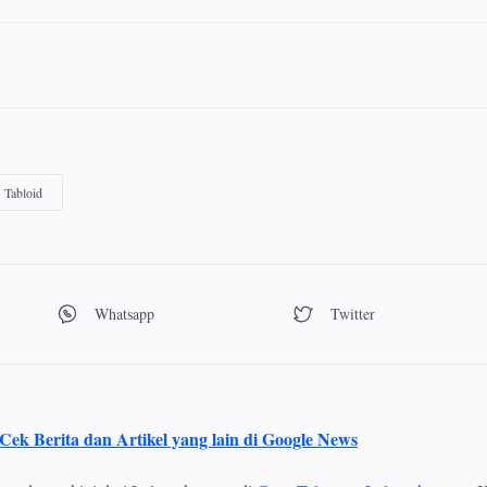
Cek Berita dan Artikel yang lain di Google News