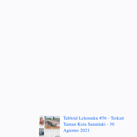
Tabloid Lelemuku #56 - Terkait
Taman Kota Saumlaki - 30
Agustus 2021