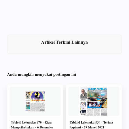
Artikel Terkini Lainnya
Anda mungkin menyukai postingan ini
Tabloid Lelemuku #70 - Kian
Tabloid Lelemuku #34 - Terima
Memprihatinkan - 6 Desember
Aspirasi - 29 Maret 2021