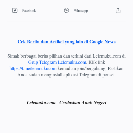
Cek Berita dan Artikel yang lain di Google News
Simak berbagai berita pilihan dan terkini dari Lelemuku.com di
Grup Telegram Lelemuku.com
. Klik link
https://t.me/lelemukucom
kemudian join/bergabung. Pastikan
Anda sudah menginstall aplikasi Telegram di ponsel.
Lelemuku.com - Cerdaskan Anak Negeri