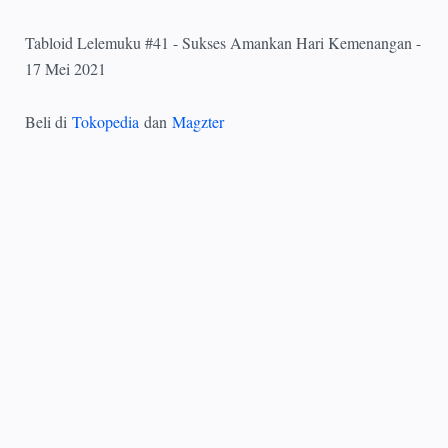
Tabloid Lelemuku #41 - Sukses Amankan Hari Kemenangan -
17 Mei 2021
Beli di
Tokopedia
dan
Magzter