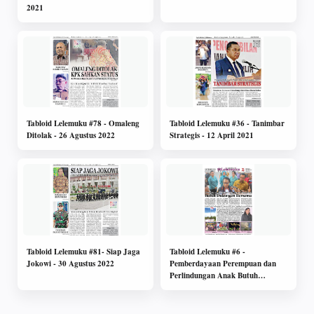
2021
Tabloid Lelemuku #78 - Omaleng
Tabloid Lelemuku #36 - Tanimbar
Ditolak - 26 Agustus 2022
Strategis - 12 April 2021
Tabloid Lelemuku #81- Siap Jaga
Tabloid Lelemuku #6 -
Jokowi - 30 Agustus 2022
Pemberdayaan Perempuan dan
Perlindungan Anak Butuh
Dukungan Bersama - 2 September
2019