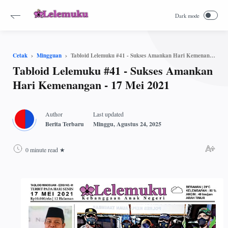
Tabloid Lelemuku #41 - Sukses Amankan Hari Kemenangan - 17 Mei 2021
Cetak
Mingguan
Tabloid Lelemuku #41 - Sukses Amankan
Hari Kemenangan - 17 Mei 2021
0 minute read