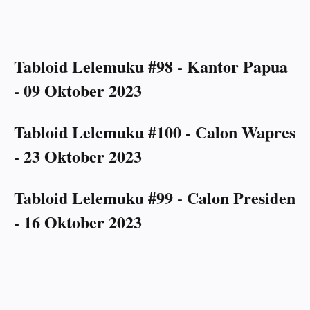
Tabloid Lelemuku #98 - Kantor Papua
- 09 Oktober 2023
Tabloid Lelemuku #100 - Calon Wapres
- 23 Oktober 2023
Tabloid Lelemuku #99 - Calon Presiden
- 16 Oktober 2023