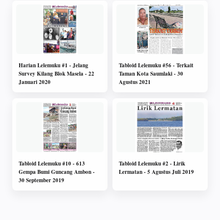
Harian Lelemuku #1 - Jelang
Tabloid Lelemuku #56 - Terkait
Survey Kilang Blok Masela - 22
Taman Kota Saumlaki - 30
Januari 2020
Agustus 2021
Tabloid Lelemuku #10 - 613
Tabloid Lelemuku #2 - Lirik
Gempa Bumi Guncang Ambon -
Lermatan - 5 Agustus Juli 2019
30 September 2019