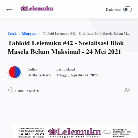
Tabloid Lelemuku #42 - Sosialisasi Blok Masela Belum Maksimal - 24 Mei 2021
Cetak
Mingguan
Tabloid Lelemuku #42 - Sosialisasi Blok
Masela Belum Maksimal - 24 Mei 2021
0 minute read