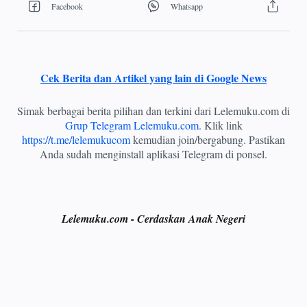
Cek Berita dan Artikel yang lain di Google News
Simak berbagai berita pilihan dan terkini dari Lelemuku.com di
Grup Telegram Lelemuku.com
. Klik link
https://t.me/lelemukucom
kemudian join/bergabung. Pastikan
Anda sudah menginstall aplikasi Telegram di ponsel.
Lelemuku.com - Cerdaskan Anak Negeri