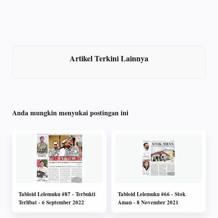
Artikel Terkini Lainnya
Anda mungkin menyukai postingan ini
Tabloid Lelemuku #87 - Terbukti
Tabloid Lelemuku #66 - Stok
Terlibat - 6 September 2022
Aman - 8 November 2021