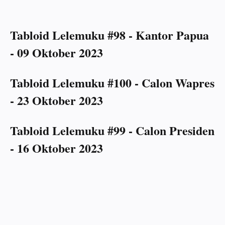
Tabloid Lelemuku #98 - Kantor Papua
- 09 Oktober 2023
Tabloid Lelemuku #100 - Calon Wapres
- 23 Oktober 2023
Tabloid Lelemuku #99 - Calon Presiden
- 16 Oktober 2023