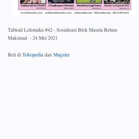
Tabloid Lelemuku #42 - Sosialisasi Blok Masela Belum
Maksimal - 24 Mei 2021
Beli di
Tokopedia
dan
Magzter