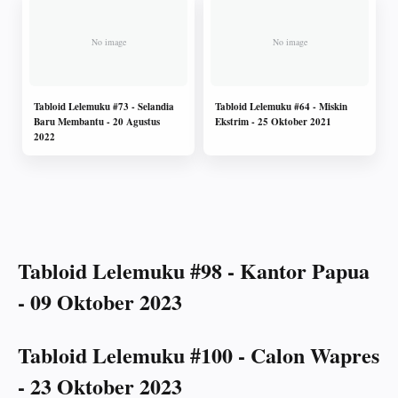
Tabloid Lelemuku #73 - Selandia
Tabloid Lelemuku #64 - Miskin
Baru Membantu - 20 Agustus
Ekstrim - 25 Oktober 2021
2022
Tabloid Lelemuku #98 - Kantor Papua
- 09 Oktober 2023
Tabloid Lelemuku #100 - Calon Wapres
- 23 Oktober 2023