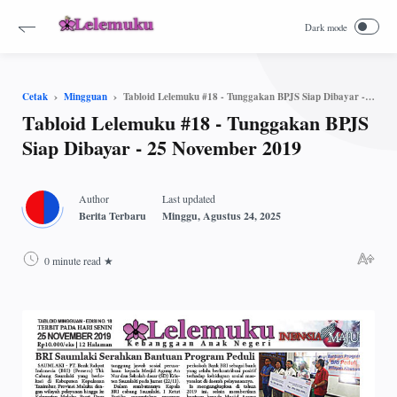
Tabloid Lelemuku #18 - Tunggakan BPJS Siap Dibayar - 25 November 2019
Cetak
Mingguan
Tabloid Lelemuku #18 - Tunggakan BPJS
Siap Dibayar - 25 November 2019
0 minute read