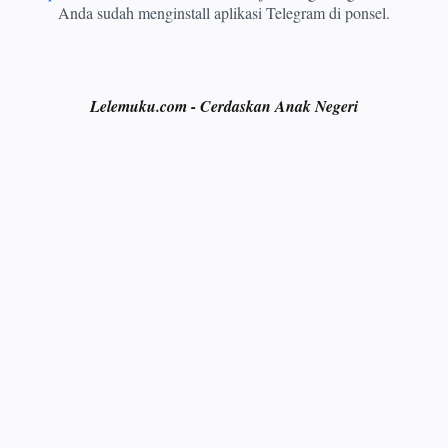
Anda sudah menginstall aplikasi Telegram di ponsel.
Lelemuku.com - Cerdaskan Anak Negeri