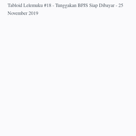
Tabloid Lelemuku #18 - Tunggakan BPJS Siap Dibayar - 25
November 2019