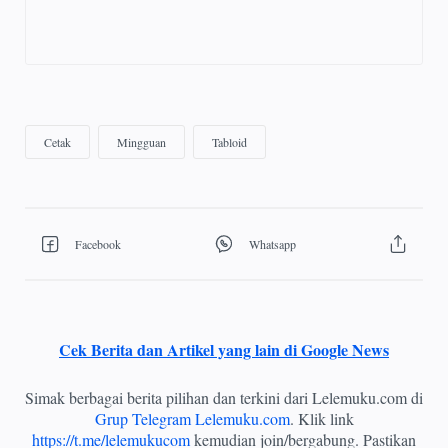
Cek Berita dan Artikel yang lain di Google News
Simak berbagai berita pilihan dan terkini dari Lelemuku.com di
Grup Telegram Lelemuku.com
. Klik link
https://t.me/lelemukucom
kemudian join/bergabung. Pastikan