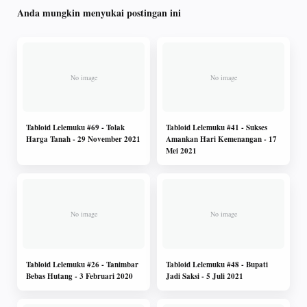
Anda mungkin menyukai postingan ini
Tabloid Lelemuku #69 - Tolak
Tabloid Lelemuku #41 - Sukses
Harga Tanah - 29 November 2021
Amankan Hari Kemenangan - 17
Mei 2021
Tabloid Lelemuku #26 - Tanimbar
Tabloid Lelemuku #48 - Bupati
Bebas Hutang - 3 Februari 2020
Jadi Saksi - 5 Juli 2021