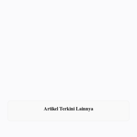
Artikel Terkini Lainnya