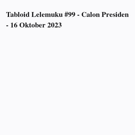
Tabloid Lelemuku #99 - Calon Presiden
- 16 Oktober 2023